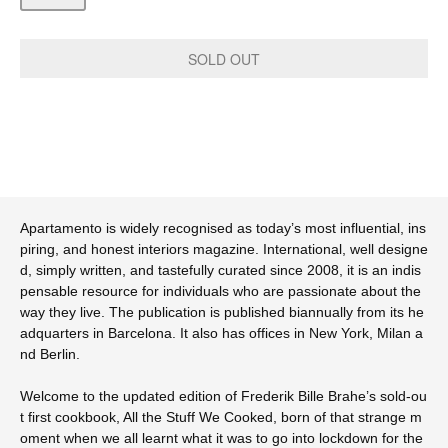
Apartamento is widely recognised as today’s most influential, ins
piring, and honest interiors magazine. International, well designe
d, simply written, and tastefully curated since 2008, it is an indis
pensable resource for individuals who are passionate about the
way they live. The publication is published biannually from its he
adquarters in Barcelona. It also has offices in New York, Milan a
nd Berlin.
Welcome to the updated edition of Frederik Bille Brahe’s sold-ou
t first cookbook, All the Stuff We Cooked, born of that strange m
oment when we all learnt what it was to go into lockdown for the