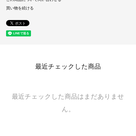
買い物を続ける
最近チェックした商品
最近チェックした商品はまだありませ
ん。