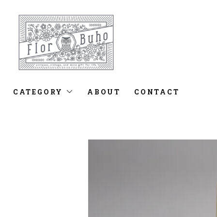
CATEGORY
ABOUT
CONTACT