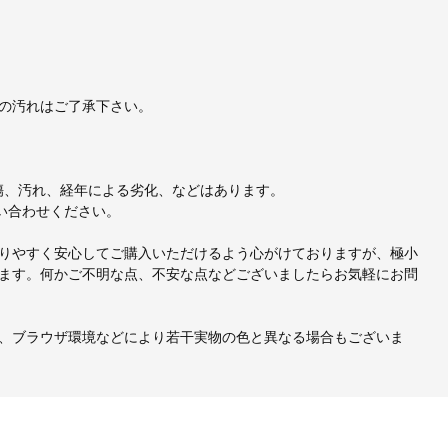
の汚れはご了承下さい。
、小傷、汚れ、経年による劣化、などはあります。
い合わせください。
りやすく安心してご購入いただけるよう心がけておりますが、極小
ます。何かご不明な点、不安な点などございましたらお気軽にお問
、ブラウザ環境などにより若干実物の色と異なる場合もございま