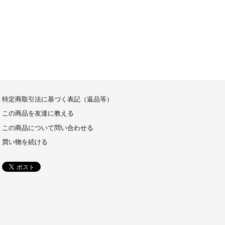
特定商取引法に基づく表記（返品等）
この商品を友達に教える
この商品について問い合わせる
買い物を続ける