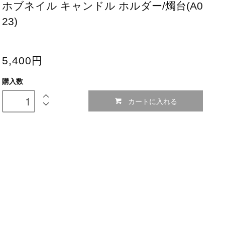
ホブネイル キャンドル ホルダー/燭台(A0
23)
5,400円
購入数
カートに入れる