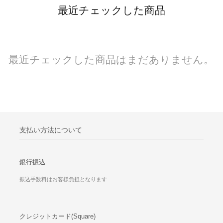
最近チェックした商品
最近チェックした商品はまだありません。
支払い方法について
銀行振込
振込手数料はお客様負担となります
クレジットカード(Square)