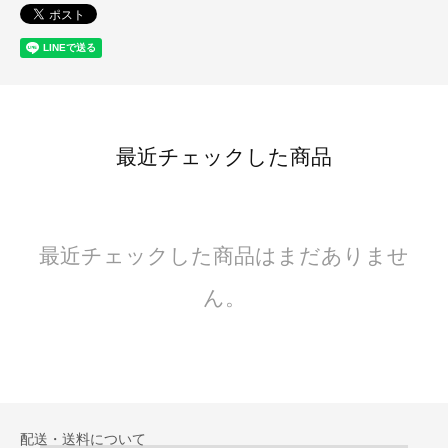
最近チェックした商品
最近チェックした商品はまだありませ
ん。
配送・送料について