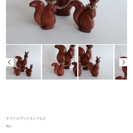
オブジェ/ブックエンドなど
ALL