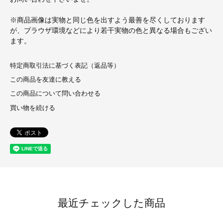
※商品画像は実物と同じ色を出すよう最善を尽くしております
が、ブラウザ環境などにより若干実物の色と異なる場合もござい
ます。
特定商取引法に基づく表記（返品等）
この商品を友達に教える
この商品について問い合わせる
買い物を続ける
最近チェックした商品