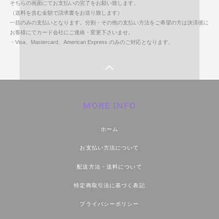
そちらの画面にてお支払いの完了をお願い致します。
（送料を含む金額で請求書をお送り致します）
一括のみの支払いとなります。分割・その他の支払い方法をご希望の方は決済後に
お客様にてカード会社にご連絡・変更下さいませ。
・Visa、Mastercard、American Express のみのご対応となります。
MORE INFO
ホーム
お支払い方法について
配送方法・送料について
特定商取引法に基づく表記
プライバシーポリシー