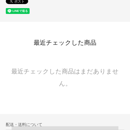
最近チェックした商品
最近チェックした商品はまだありませ
ん。
配送・送料について