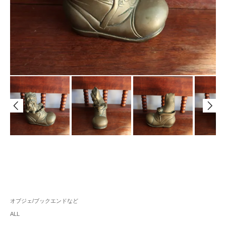
オブジェ/ブックエンドなど
ALL