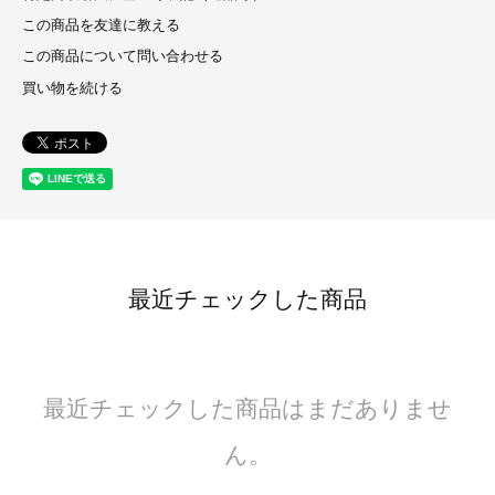
この商品を友達に教える
この商品について問い合わせる
買い物を続ける
最近チェックした商品
最近チェックした商品はまだありませ
ん。