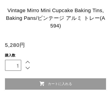
Vintage Mirro Mini Cupcake Baking Tins,
Baking Pans/ビンテージ アルミ トレー(A
594)
5,280円
購入数
カートに入れる