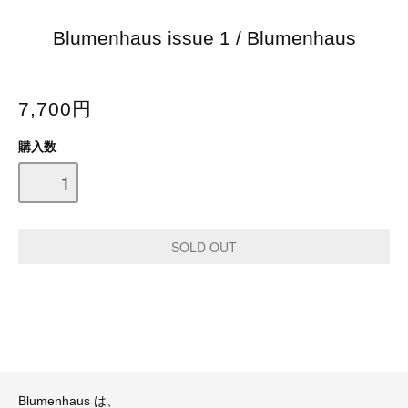
Blumenhaus issue 1 / Blumenhaus
7,700円
購入数
Blumenhaus は、