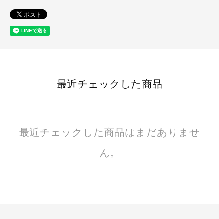
最近チェックした商品
最近チェックした商品はまだありませ
ん。