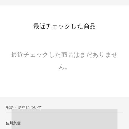
最近チェックした商品
最近チェックした商品はまだありませ
ん。
配送・送料について
佐川急便