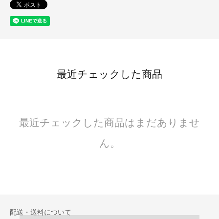
最近チェックした商品
最近チェックした商品はまだありませ
ん。
配送・送料について