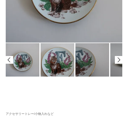
アクセサリートレー/小物入れなど