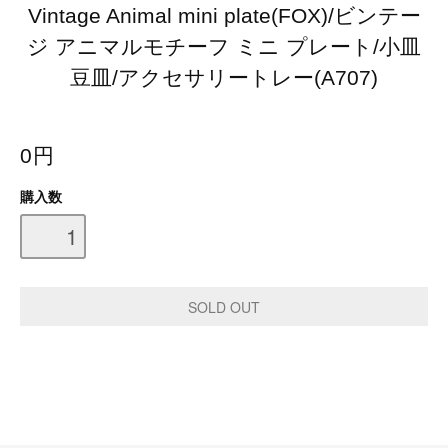
Vintage Animal mini plate(FOX)/ビンテー
ジ アニマルモチーフ ミニ プレート/小皿
豆皿/アクセサリートレー(A707)
0円
購入数