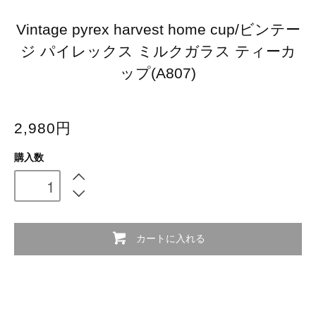
Vintage pyrex harvest home cup/ビンテー
ジ パイレックス ミルクガラス ティーカ
ップ(A807)
2,980円
購入数
カートに入れる