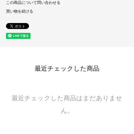
この商品について問い合わせる
買い物を続ける
最近チェックした商品
最近チェックした商品はまだありませ
ん。