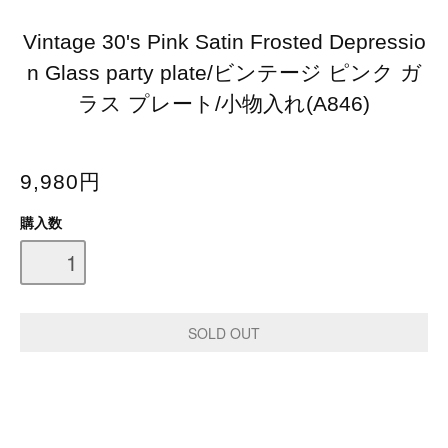
Vintage 30's Pink Satin Frosted Depressio
n Glass party plate/ビンテージ ピンク ガ
ラス プレート/小物入れ(A846)
9,980円
購入数