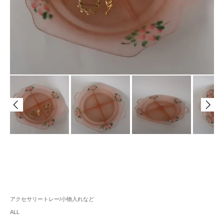
アクセサリートレー/小物入れなど
ALL