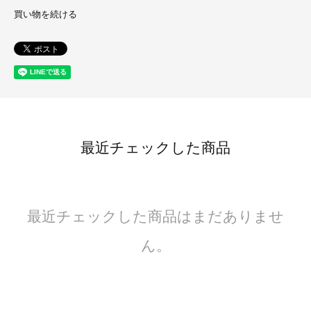
買い物を続ける
最近チェックした商品
最近チェックした商品はまだありませ
ん。