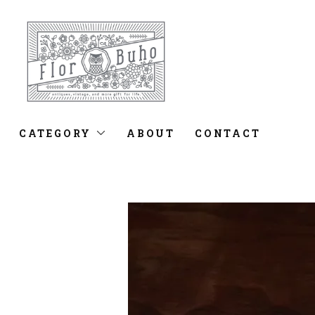
CATEGORY
ABOUT
CONTACT