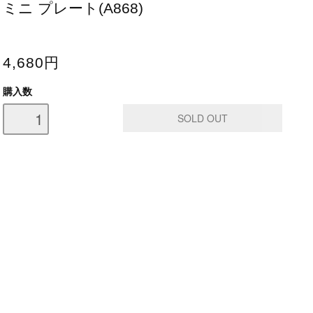
ミニ プレート(A868)
4,680円
購入数