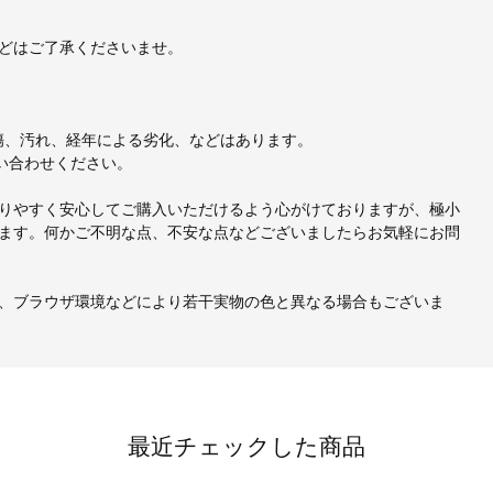
どはご了承くださいませ。
、小傷、汚れ、経年による劣化、などはあります。
い合わせください。
りやすく安心してご購入いただけるよう心がけておりますが、極小
ます。何かご不明な点、不安な点などございましたらお気軽にお問
、ブラウザ環境などにより若干実物の色と異なる場合もございま
最近チェックした商品