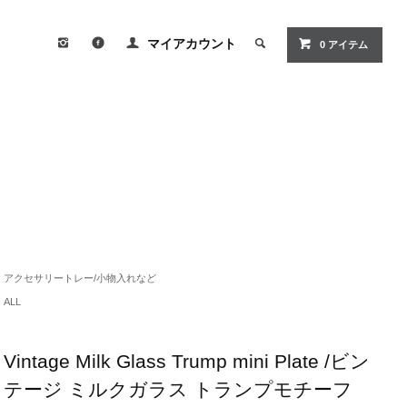
マイアカウント
0
アイテム
アクセサリートレー/小物入れなど
ALL
Vintage Milk Glass Trump mini Plate /ビン
テージ ミルクガラス トランプモチーフ