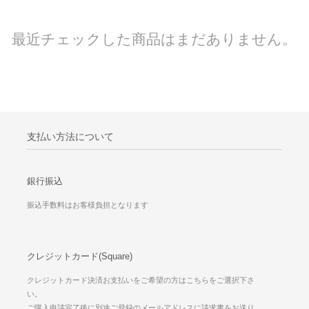
最近チェックした商品はまだありません。
支払い方法について
銀行振込
振込手数料はお客様負担となります
クレジットカード(Square)
クレジットカード決済お支払いをご希望の方はこちらをご選択下さ
い。
ご購入申請完了後に別途ご登録のメールアドレスに請求書をお送り