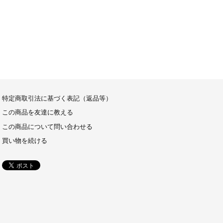
特定商取引法に基づく表記（返品等）
この商品を友達に教える
この商品について問い合わせる
買い物を続ける