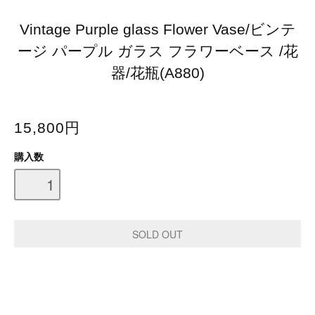
Vintage Purple glass Flower Vase/ビンテ
ージ パープル ガラス フラワーベース /花
器/花瓶(A880)
15,800円
購入数