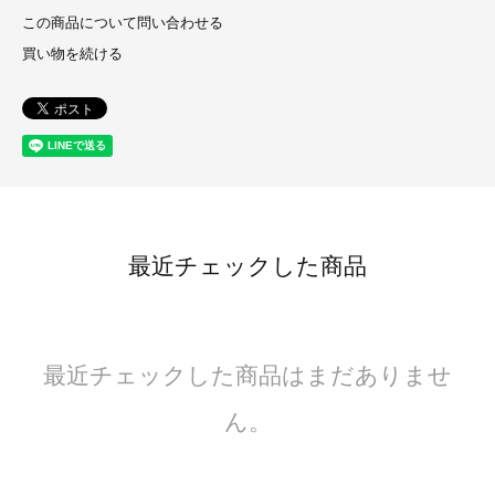
この商品について問い合わせる
買い物を続ける
最近チェックした商品
最近チェックした商品はまだありませ
ん。