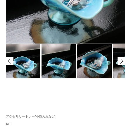
アクセサリートレー/小物入れなど
ALL