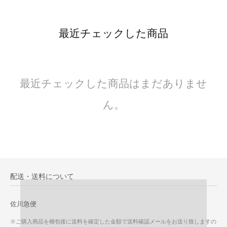
最近チェックした商品
最近チェックした商品はまだありませ
ん。
配送・送料について
佐川急便
※ご購入商品を梱包後に送料を確定した金額で送料確認メールをお送り致しますの