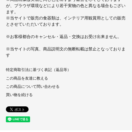
が、ブラウザ環境などにより若干実物の色と異なる場合もござい
ます。
※当サイトで販売の食器類は、インテリア用観賞用としての販売
とさせていただいております。
※お客様都合のキャンセル・返品・交換はお受け出来ません。
※当サイトの写真、商品説明文の無断転載は禁止となっておりま
す
特定商取引法に基づく表記（返品等）
この商品を友達に教える
この商品について問い合わせる
買い物を続ける