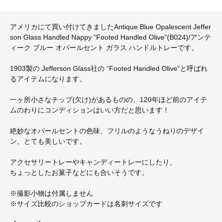
アメリカにて買い付けてきましたAntique Blue Opalescent Jeffer
son Glass Handled Nappy “Footed Handled Olive”(B024)/アンテ
ィーク ブルー オパールセント ガラス ハンドルトレーです。
1903製の Jefferson Glass社の “Footed Handled Olive”と呼ばれ
るアイテムになります。
一ヶ所小さなチップ(欠け)があるものの、120年ほど前のアイテ
ムのわりにコンディションはいい方だと思います！
絶妙なオパールセントの色味、フリルのようなうねりのデザイ
ン、とても美しいです。
アクセサリートレーやキャンディートレーにしたり、
ちょっとしたお菓子などにも合いそうです。
※撮影小物は付属しません
※サイズ比較のショップカードは名刺サイズです