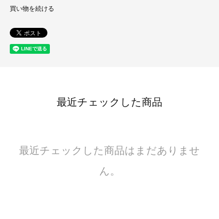
買い物を続ける
最近チェックした商品
最近チェックした商品はまだありませ
ん。