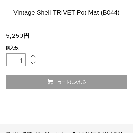
Vintage Shell TRIVET Pot Mat (B044)
5,250円
購入数
カートに入れる