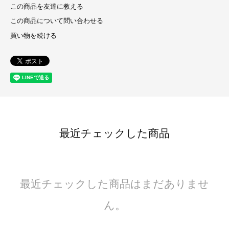
この商品を友達に教える
この商品について問い合わせる
買い物を続ける
最近チェックした商品
最近チェックした商品はまだありませ
ん。