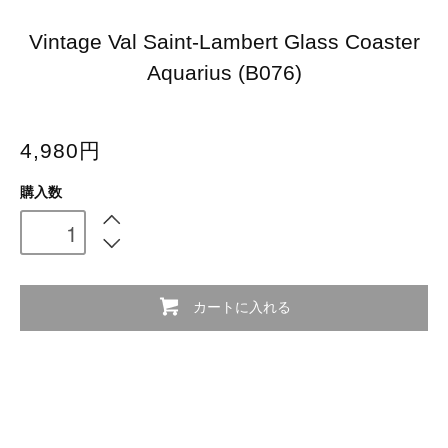
Vintage Val Saint-Lambert Glass Coaster
Aquarius (B076)
4,980円
購入数
カートに入れる