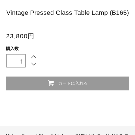
Vintage Pressed Glass Table Lamp (B165)
23,800円
購入数
カートに入れる