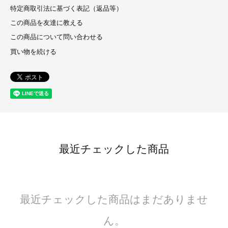
特定商取引法に基づく表記（返品等）
この商品を友達に教える
この商品について問い合わせる
買い物を続ける
最近チェックした商品
最近チェックした商品はまだありませ
ん。