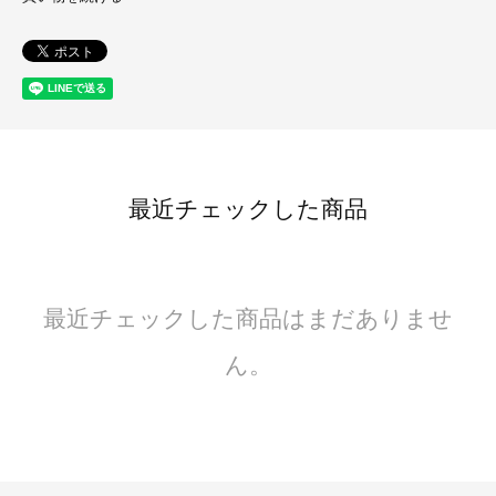
最近チェックした商品
最近チェックした商品はまだありませ
ん。