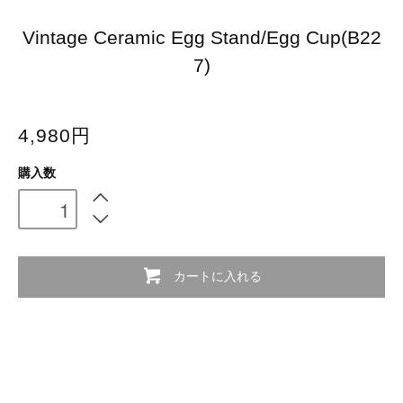
Vintage Ceramic Egg Stand/Egg Cup(B22
7)
4,980円
購入数
カートに入れる