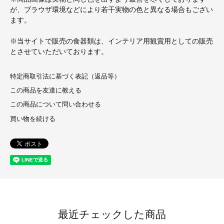
が、ブラウザ環境などにより若干実物の色と異なる場合もござい
ます。
※当サイトで販売の食器類は、インテリア用観賞用としての販売
とさせていただいております。
特定商取引法に基づく表記（返品等）
この商品を友達に教える
この商品について問い合わせる
買い物を続ける
最近チェックした商品