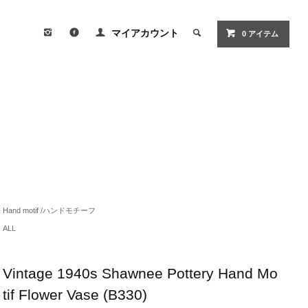
マイアカウント
0
アイテム
Hand motif /ハンドモチーフ
ALL
Vintage 1940s Shawnee Pottery Hand Mo
tif Flower Vase (B330)