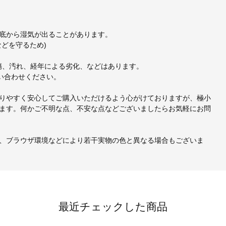
底から湿気が出ることがあります。
どを守るため)
、小傷、汚れ、経年による劣化、などはあります。
い合わせください。
りやすく安心してご購入いただけるよう心がけておりますが、極小
ます。何かご不明な点、不安な点などございましたらお気軽にお問
、ブラウザ環境などにより若干実物の色と異なる場合もございま
最近チェックした商品