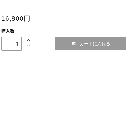
16,800円
購入数
カートに入れる