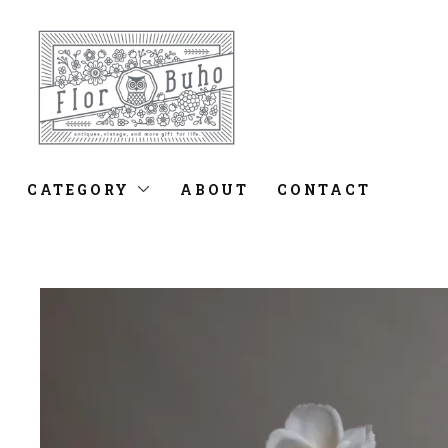
CATEGORY
ABOUT
CONTACT