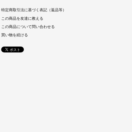
特定商取引法に基づく表記（返品等）
この商品を友達に教える
この商品について問い合わせる
買い物を続ける