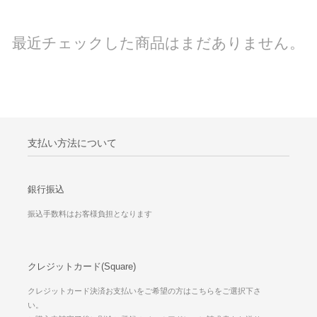
最近チェックした商品はまだありません。
支払い方法について
銀行振込
振込手数料はお客様負担となります
クレジットカード(Square)
クレジットカード決済お支払いをご希望の方はこちらをご選択下さ
い。