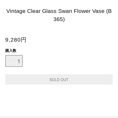
Vintage Clear Glass Swan Flower Vase (B
365)
9,280円
購入数