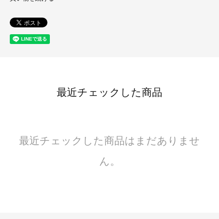
最近チェックした商品
最近チェックした商品はまだありませ
ん。