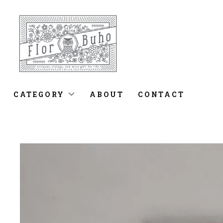
CATEGORY
ABOUT
CONTACT