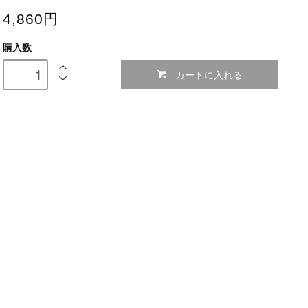
4,860円
購入数
カートに入れる