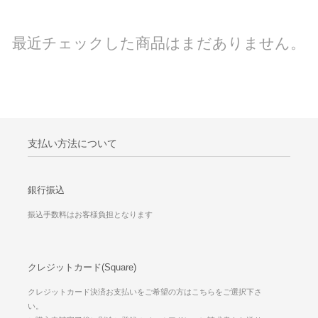
最近チェックした商品はまだありません。
支払い方法について
銀行振込
振込手数料はお客様負担となります
クレジットカード(Square)
クレジットカード決済お支払いをご希望の方はこちらをご選択下さ
い。