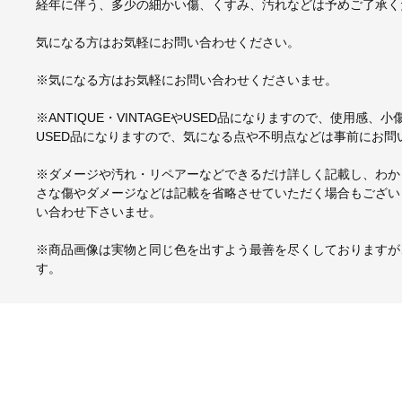
経年に伴う、多少の細かい傷、くすみ、汚れなどは予めご了承く
気になる方はお気軽にお問い合わせください。
※気になる方はお気軽にお問い合わせくださいませ。
※ANTIQUE・VINTAGEやUSED品になりますので、使用感
USED品になりますので、気になる点や不明点などは事前にお問
※ダメージや汚れ・リペアーなどできるだけ詳しく記載し、わか
さな傷やダメージなどは記載を省略させていただく場合もござい
い合わせ下さいませ。
※商品画像は実物と同じ色を出すよう最善を尽くしておりますが
す。