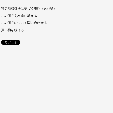
特定商取引法に基づく表記（返品等）
この商品を友達に教える
この商品について問い合わせる
買い物を続ける