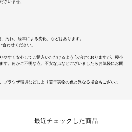
ださいませ。
、小傷、汚れ、経年による劣化、などはあります。
い合わせください。
りやすく安心してご購入いただけるよう心がけておりますが、極小
ます。何かご不明な点、不安な点などございましたらお気軽にお問
、ブラウザ環境などにより若干実物の色と異なる場合もございま
最近チェックした商品