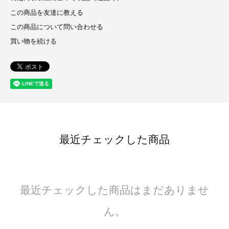
この商品を友達に教える
この商品について問い合わせる
買い物を続ける
最近チェックした商品
最近チェックした商品はまだありませ
ん。