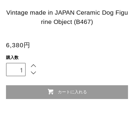
Vintage made in JAPAN Ceramic Dog Figu
rine Object (B467)
6,380円
購入数
カートに入れる