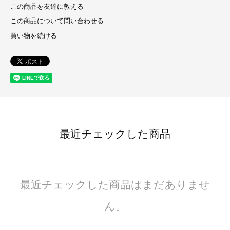
この商品を友達に教える
この商品について問い合わせる
買い物を続ける
最近チェックした商品
最近チェックした商品はまだありませ
ん。