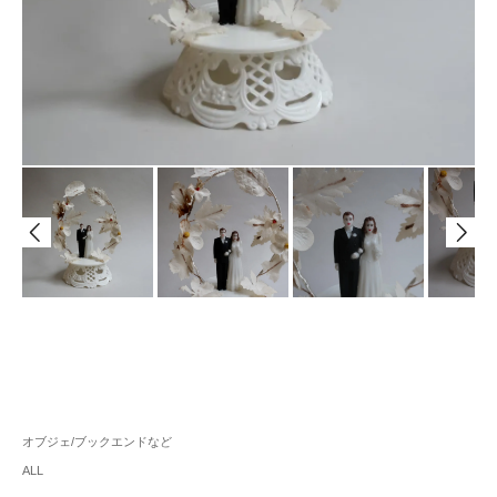
オブジェ/ブックエンドなど
ALL