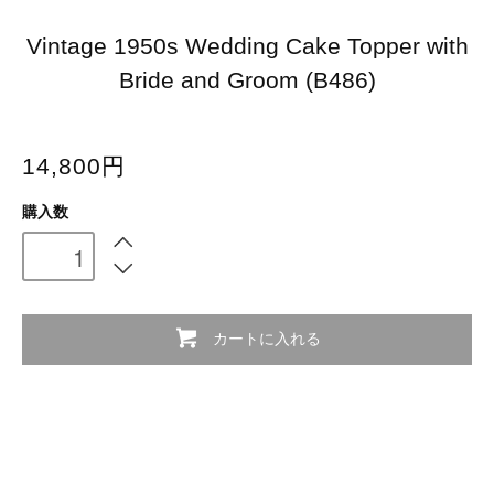
Vintage 1950s Wedding Cake Topper with
Bride and Groom (B486)
14,800円
購入数
カートに入れる