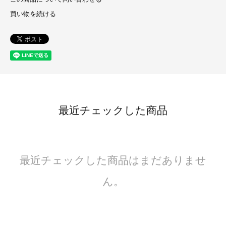
買い物を続ける
最近チェックした商品
最近チェックした商品はまだありませ
ん。