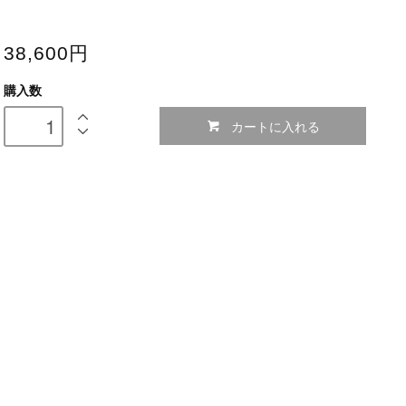
38,600円
購入数
カートに入れる