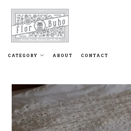
CATEGORY
ABOUT
CONTACT