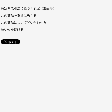
特定商取引法に基づく表記（返品等）
この商品を友達に教える
この商品について問い合わせる
買い物を続ける