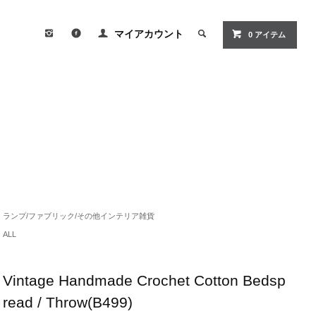
マイアカウント
0
アイテム
ランプ/ファブリック/その他インテリア雑貨
ALL
Vintage Handmade Crochet Cotton Bedsp
read / Throw(B499)