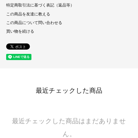
特定商取引法に基づく表記（返品等）
この商品を友達に教える
この商品について問い合わせる
買い物を続ける
最近チェックした商品
最近チェックした商品はまだありませ
ん。