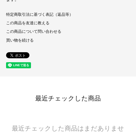
特定商取引法に基づく表記（返品等）
この商品を友達に教える
この商品について問い合わせる
買い物を続ける
最近チェックした商品
最近チェックした商品はまだありませ