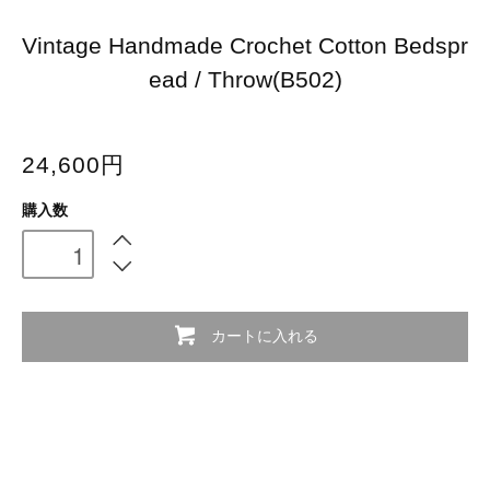
Vintage Handmade Crochet Cotton Bedspr
ead / Throw(B502)
24,600円
購入数
カートに入れる