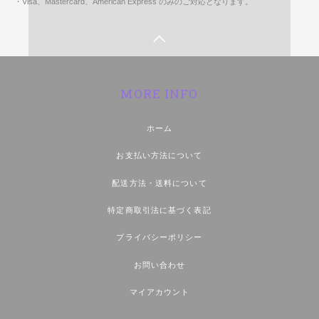
・Visa、Mastercard、American Express のみのご対応となります。
MORE INFO
ホーム
お支払い方法について
配送方法・送料について
特定商取引法に基づく表記
プライバシーポリシー
お問い合わせ
マイアカウント