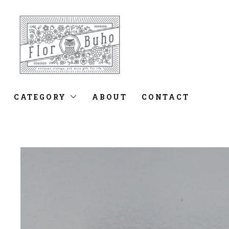
CATEGORY
ABOUT
CONTACT