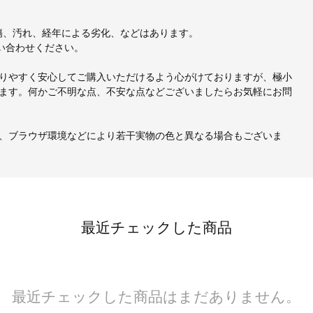
、小傷、汚れ、経年による劣化、などはあります。
い合わせください。
りやすく安心してご購入いただけるよう心がけておりますが、極小
ます。何かご不明な点、不安な点などございましたらお気軽にお問
、ブラウザ環境などにより若干実物の色と異なる場合もございま
最近チェックした商品
最近チェックした商品はまだありません。