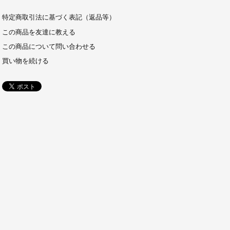
特定商取引法に基づく表記（返品等）
この商品を友達に教える
この商品について問い合わせる
買い物を続ける