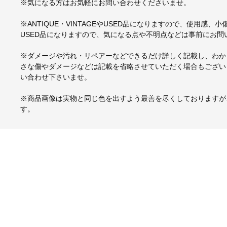
※気になる方はお気軽にお問い合わせくださいませ。
※ANTIQUE・VINTAGEやUSED品になりますので、使用感
USED品になりますので、気になる点や不明点などは事前にお問
※ダメージや汚れ・リペアーなどできるだけ詳しく記載し、わか
さな傷やダメージなどは記載を省略させていただく場合もござい
い合わせ下さいませ。
※商品画像は実物と同じ色を出すよう最善を尽くしておりますが
す。