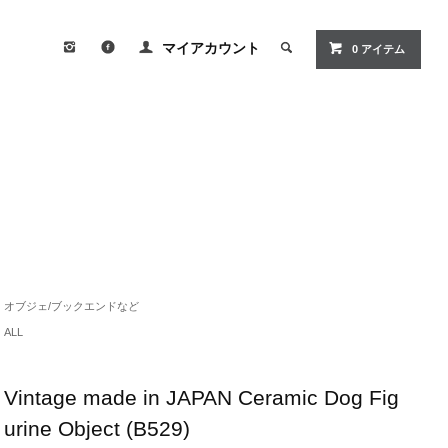
マイアカウント
0
アイテム
オブジェ/ブックエンドなど
ALL
Vintage made in JAPAN Ceramic Dog Fig
urine Object (B529)