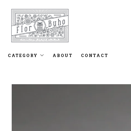
CATEGORY
ABOUT
CONTACT