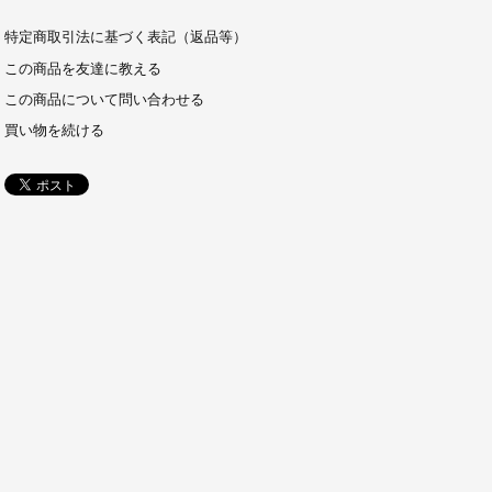
特定商取引法に基づく表記（返品等）
この商品を友達に教える
この商品について問い合わせる
買い物を続ける