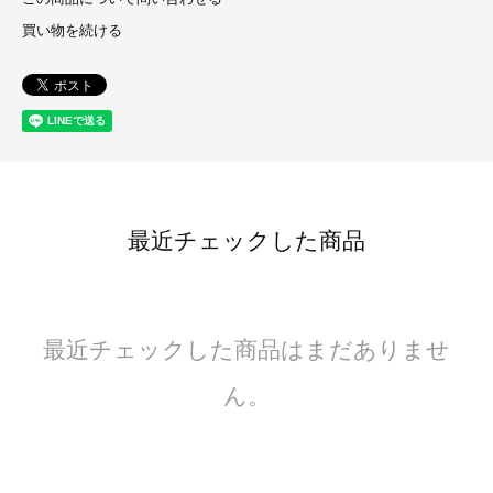
買い物を続ける
最近チェックした商品
最近チェックした商品はまだありませ
ん。