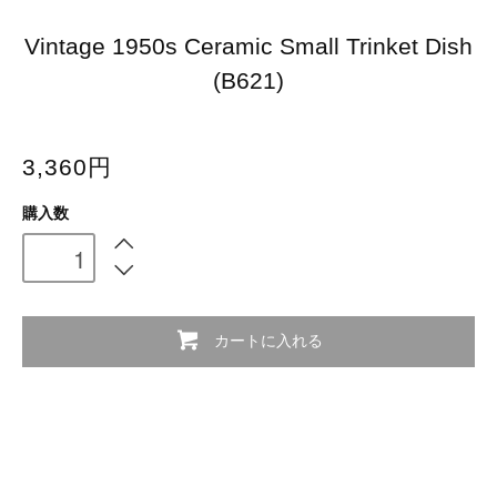
Vintage 1950s Ceramic Small Trinket Dish
(B621)
3,360円
購入数
カートに入れる