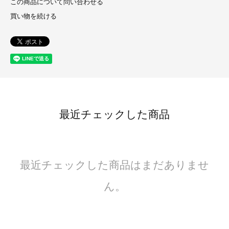
この商品について問い合わせる
買い物を続ける
最近チェックした商品
最近チェックした商品はまだありませ
ん。