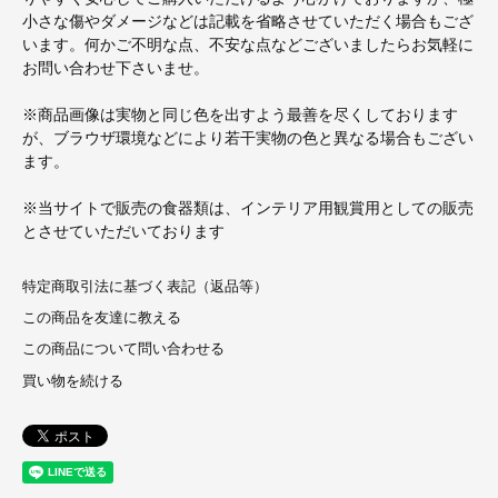
小さな傷やダメージなどは記載を省略させていただく場合もござ
います。何かご不明な点、不安な点などございましたらお気軽に
お問い合わせ下さいませ。
※商品画像は実物と同じ色を出すよう最善を尽くしております
が、ブラウザ環境などにより若干実物の色と異なる場合もござい
ます。
※当サイトで販売の食器類は、インテリア用観賞用としての販売
とさせていただいております
特定商取引法に基づく表記（返品等）
この商品を友達に教える
この商品について問い合わせる
買い物を続ける