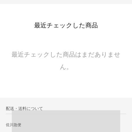
最近チェックした商品
最近チェックした商品はまだありませ
ん。
配送・送料について
佐川急便