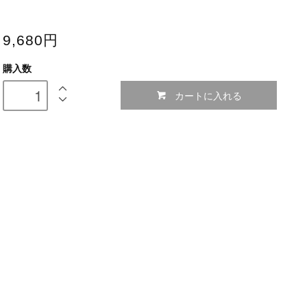
9,680円
購入数
カートに入れる