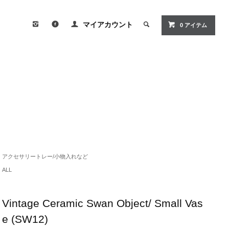
マイアカウント
0
アイテム
アクセサリートレー/小物入れなど
ALL
Vintage Ceramic Swan Object/ Small Vas
e (SW12)