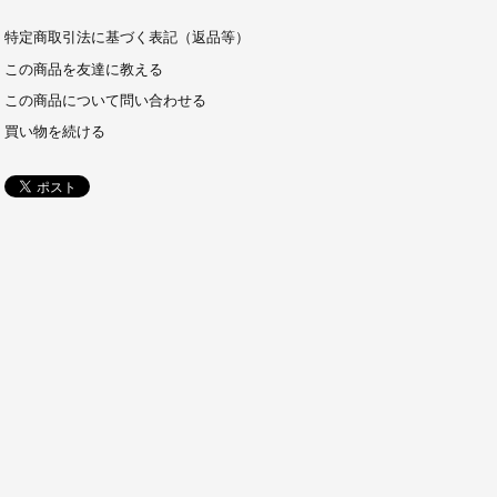
特定商取引法に基づく表記（返品等）
この商品を友達に教える
この商品について問い合わせる
買い物を続ける