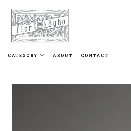
CATEGORY
ABOUT
CONTACT