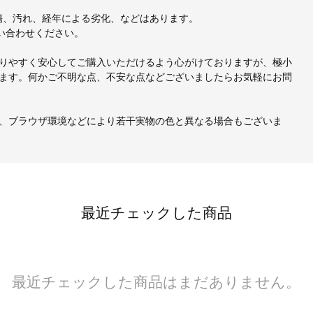
、小傷、汚れ、経年による劣化、などはあります。
い合わせください。
りやすく安心してご購入いただけるよう心がけておりますが、極小
ます。何かご不明な点、不安な点などございましたらお気軽にお問
、ブラウザ環境などにより若干実物の色と異なる場合もございま
最近チェックした商品
最近チェックした商品はまだありません。