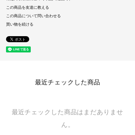
この商品を友達に教える
この商品について問い合わせる
買い物を続ける
最近チェックした商品
最近チェックした商品はまだありませ
ん。