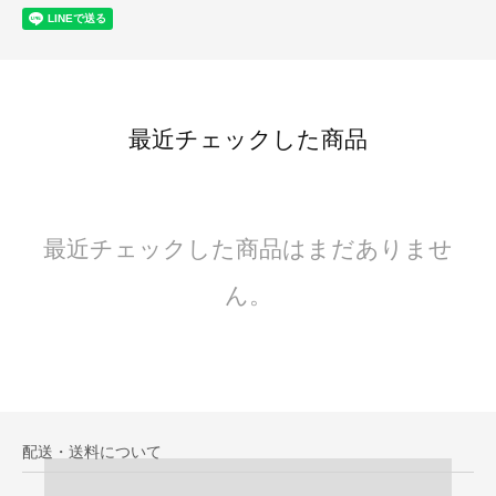
最近チェックした商品
最近チェックした商品はまだありませ
ん。
配送・送料について