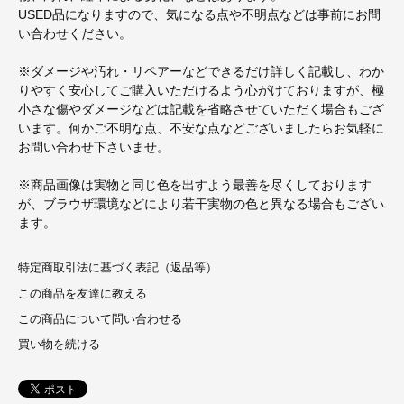
USED品になりますので、気になる点や不明点などは事前にお問
い合わせください。
※ダメージや汚れ・リペアーなどできるだけ詳しく記載し、わか
りやすく安心してご購入いただけるよう心がけておりますが、極
小さな傷やダメージなどは記載を省略させていただく場合もござ
います。何かご不明な点、不安な点などございましたらお気軽に
お問い合わせ下さいませ。
※商品画像は実物と同じ色を出すよう最善を尽くしております
が、ブラウザ環境などにより若干実物の色と異なる場合もござい
ます。
特定商取引法に基づく表記（返品等）
この商品を友達に教える
この商品について問い合わせる
買い物を続ける