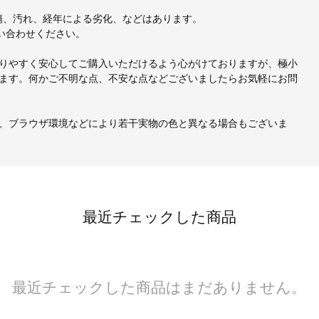
、小傷、汚れ、経年による劣化、などはあります。
い合わせください。
りやすく安心してご購入いただけるよう心がけておりますが、極小
ます。何かご不明な点、不安な点などございましたらお気軽にお問
、ブラウザ環境などにより若干実物の色と異なる場合もございま
最近チェックした商品
最近チェックした商品はまだありません。