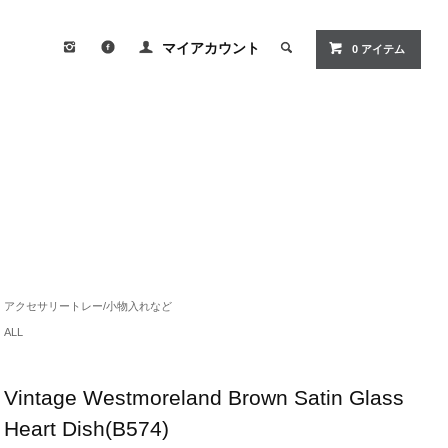
マイアカウント
0
アイテム
アクセサリートレー/小物入れなど
ALL
Vintage Westmoreland Brown Satin Glass
Heart Dish(B574)