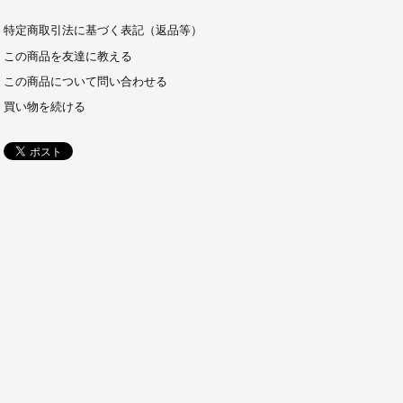
特定商取引法に基づく表記（返品等）
この商品を友達に教える
この商品について問い合わせる
買い物を続ける