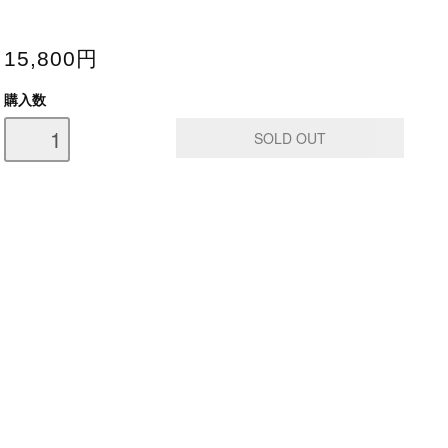
15,800円
購入数