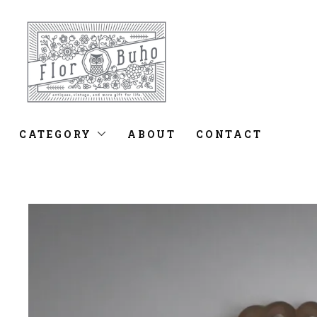
CATEGORY
ABOUT
CONTACT