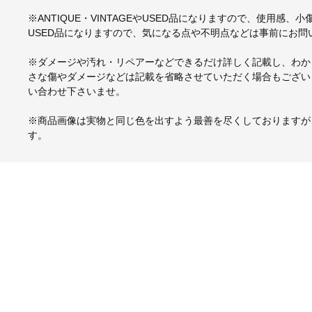
※ANTIQUE・VINTAGEやUSED品になりますので、使用感
USED品になりますので、気になる点や不明点などは事前にお問
※ダメージや汚れ・リペアーなどできるだけ詳しく記載し、わか
さな傷やダメージなどは記載を省略させていただく場合もござい
い合わせ下さいませ。
※商品画像は実物と同じ色を出すよう最善を尽くしておりますが
す。